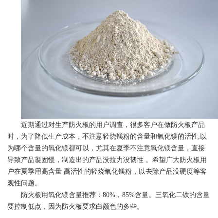
近期通过对生产防火板的用户调查，很多客户在做防火板产品
时，为了降低生产成本，不注意轻烧镁粉的含量和氧化镁的活性,以
为哪个含量的氧化镁都可以，尤其在夏季不注意氧化镁含量，直接
导致产品凝固慢，制造出的产品没拉力没韧性 。希望广大防火板用
户在夏季用高含量 高活性的轻烧氧化镁粉，以去除产品没硬度等客
观性问题。
防火板用氧化镁含量推荐：80%，85%含量。三氧化二铁的含量
要控制低点，因为防火板要求白颜色的多些。