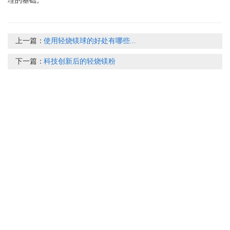
理的基础。
上一篇：
使用轻烧镁球的好处有哪些...
下一篇：
科技创新后的轻烧镁粉