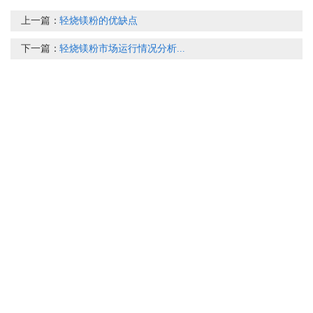
上一篇：
轻烧镁粉的优缺点
下一篇：
轻烧镁粉市场运行情况分析...