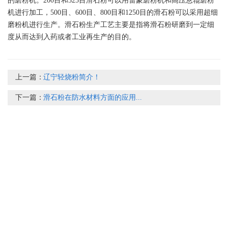
的磨粉机。200目和325目滑石粉可以用雷蒙磨粉机和高压悬辊磨粉
机进行加工，500目、600目、800目和1250目的滑石粉可以采用超细
磨粉机进行生产。滑石粉生产工艺主要是指将滑石粉研磨到一定细
度从而达到入药或者工业再生产的目的。
上一篇：
辽宁轻烧粉简介！
下一篇：
滑石粉在防水材料方面的应用...